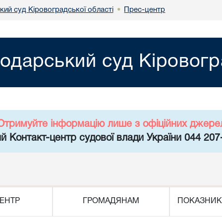
кий суд Кіровоградської області
Прес-центр
•
одарський суд Кіровогр
Отримуйте інформацію лише з офіційних джере
й Контакт-центр судової влади України 044 207
ЕНТР
ГРОМАДЯНАМ
ПОКАЗНИК