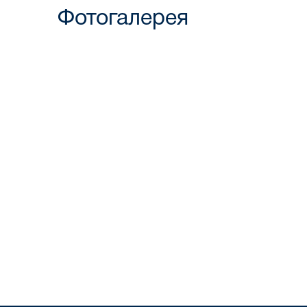
Фотогалерея