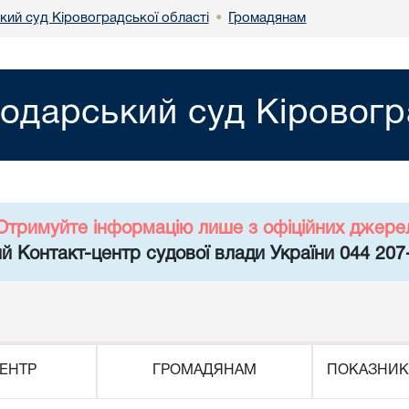
кий суд Кіровоградської області
Громадянам
•
одарський суд Кіровогр
Отримуйте інформацію лише з офіційних джере
й Контакт-центр судової влади України 044 207
ЕНТР
ГРОМАДЯНАМ
ПОКАЗНИК