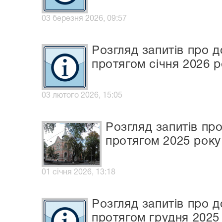
03 березня 2026, 09:57
Розгляд запитів про д
протягом січня 2026 р
03 лютого 2026, 15:05
Розгляд запитів пр
протягом 2025 року
01 січня 2026, 13:18
Розгляд запитів про д
протягом грудня 2025