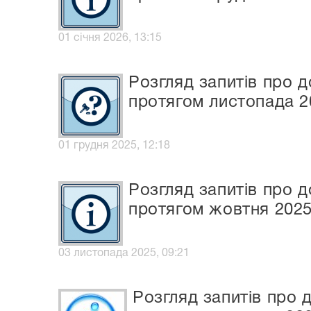
01 січня 2026, 13:15
Розгляд запитів про д
протягом листопада 2
01 грудня 2025, 12:18
Розгляд запитів про д
протягом жовтня 2025
03 листопада 2025, 09:21
Розгляд запитів про 