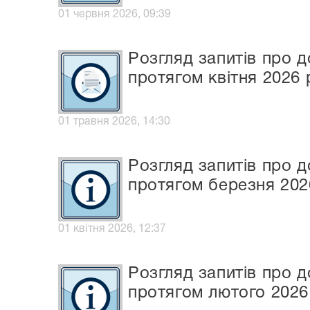
01 червня 2026, 09:39
Розгляд запитів про д
протягом квітня 2026 
01 травня 2026, 14:30
Розгляд запитів про д
протягом березня 202
01 квітня 2026, 12:37
Розгляд запитів про д
протягом лютого 2026